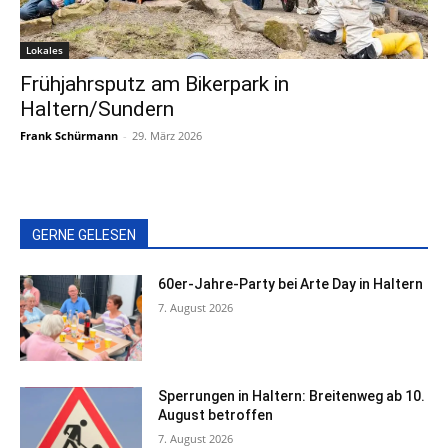
Lokales
Frühjahrsputz am Bikerpark in
Haltern/Sundern
Frank Schürmann
-
29. März 2026
GERNE GELESEN
60er-Jahre-Party bei Arte Day in Haltern
7. August 2026
Sperrungen in Haltern: Breitenweg ab 10.
August betroffen
7. August 2026