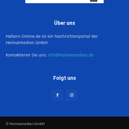
Über uns
Haltern-Online.de ist ein Nachrichtenportal der
Heimatmedien GmbH
Kontaktieren Sie uns:
info@heimatmedien.de
Folgt uns
© Heimatmedien GmbH