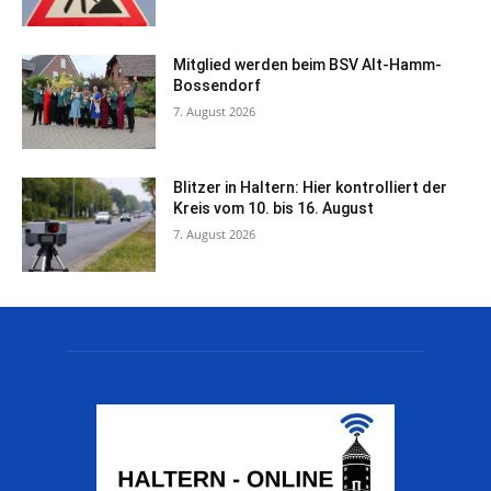
Mitglied werden beim BSV Alt-Hamm-
Bossendorf
7. August 2026
Blitzer in Haltern: Hier kontrolliert der
Kreis vom 10. bis 16. August
7. August 2026