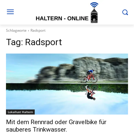
Schlagworte
Radsport
Tag:
Radsport
Lokallust Haltern
Mit dem Rennrad oder Gravelbike für
sauberes Trinkwasser.