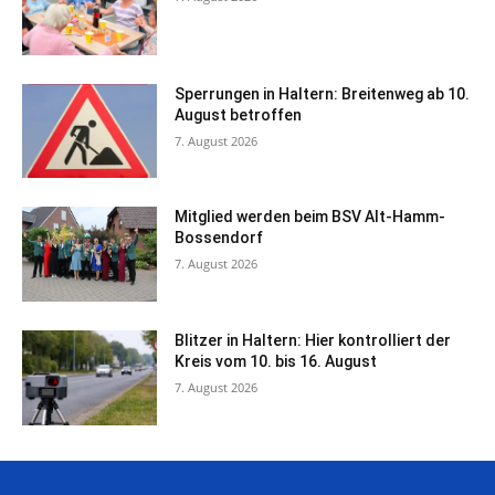
Sperrungen in Haltern: Breitenweg ab 10.
August betroffen
7. August 2026
Mitglied werden beim BSV Alt-Hamm-
Bossendorf
7. August 2026
Blitzer in Haltern: Hier kontrolliert der
Kreis vom 10. bis 16. August
7. August 2026