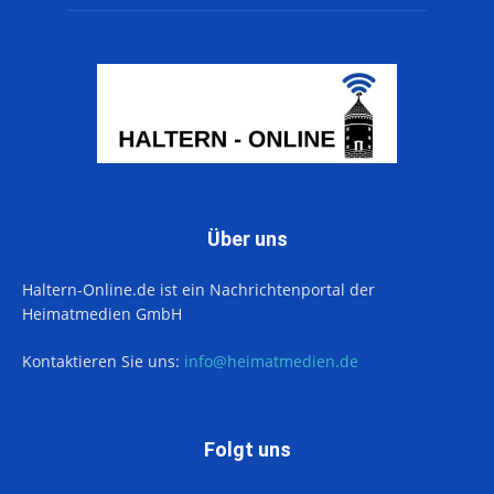
Über uns
Haltern-Online.de ist ein Nachrichtenportal der
Heimatmedien GmbH
Kontaktieren Sie uns:
info@heimatmedien.de
Folgt uns