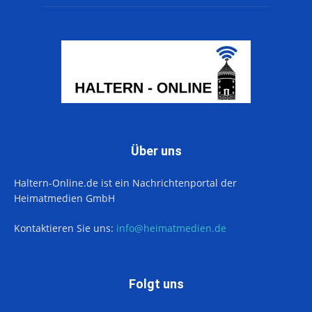
Über uns
Haltern-Online.de ist ein Nachrichtenportal der
Heimatmedien GmbH
Kontaktieren Sie uns:
info@heimatmedien.de
Folgt uns