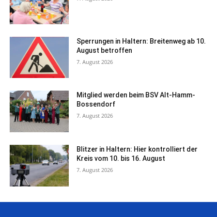
Sperrungen in Haltern: Breitenweg ab 10.
August betroffen
7. August 2026
Mitglied werden beim BSV Alt-Hamm-
Bossendorf
7. August 2026
Blitzer in Haltern: Hier kontrolliert der
Kreis vom 10. bis 16. August
7. August 2026