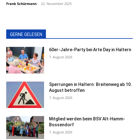
Frank Schürmann
-
22. November 2025
GERNE GELESEN
60er-Jahre-Party bei Arte Day in Haltern
7. August 2026
Sperrungen in Haltern: Breitenweg ab 10.
August betroffen
7. August 2026
Mitglied werden beim BSV Alt-Hamm-
Bossendorf
7. August 2026