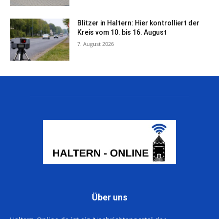
Blitzer in Haltern: Hier kontrolliert der
Kreis vom 10. bis 16. August
7. August 2026
Über uns