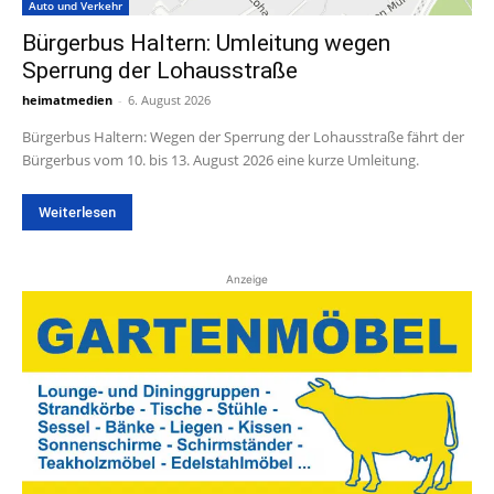
Auto und Verkehr
Bürgerbus Haltern: Umleitung wegen
Sperrung der Lohausstraße
heimatmedien
-
6. August 2026
Bürgerbus Haltern: Wegen der Sperrung der Lohausstraße fährt der
Bürgerbus vom 10. bis 13. August 2026 eine kurze Umleitung.
Weiterlesen
Anzeige