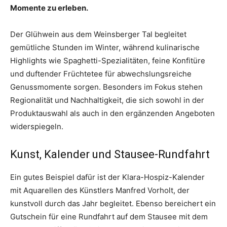
Momente zu erleben.
Der Glühwein aus dem Weinsberger Tal begleitet
gemütliche Stunden im Winter, während kulinarische
Highlights wie Spaghetti-Spezialitäten, feine Konfitüre
und duftender Früchtetee für abwechslungsreiche
Genussmomente sorgen. Besonders im Fokus stehen
Regionalität und Nachhaltigkeit, die sich sowohl in der
Produktauswahl als auch in den ergänzenden Angeboten
widerspiegeln.
Kunst, Kalender und Stausee-Rundfahrt
Ein gutes Beispiel dafür ist der Klara-Hospiz-Kalender
mit Aquarellen des Künstlers Manfred Vorholt, der
kunstvoll durch das Jahr begleitet. Ebenso bereichert ein
Gutschein für eine Rundfahrt auf dem Stausee mit dem