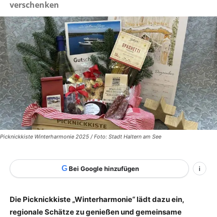
verschenken
Picknickkiste Winterharmonie 2025 / Foto: Stadt Haltern am See
G
Bei Google hinzufügen
i
Die Picknickkiste „Winterharmonie“ lädt dazu ein,
regionale Schätze zu genießen und gemeinsame