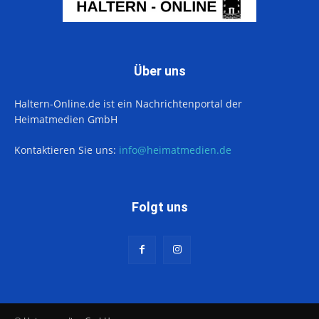
Über uns
Haltern-Online.de ist ein Nachrichtenportal der
Heimatmedien GmbH
Kontaktieren Sie uns:
info@heimatmedien.de
Folgt uns