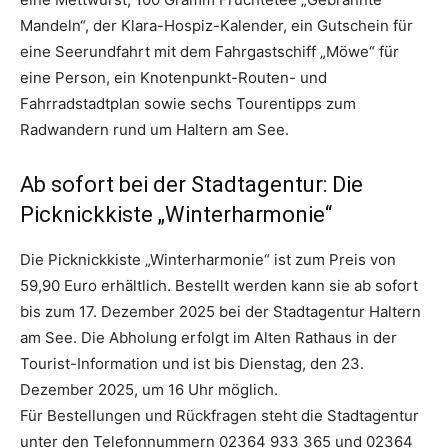
Mandeln“, der Klara-Hospiz-Kalender, ein Gutschein für
eine Seerundfahrt mit dem Fahrgastschiff „Möwe“ für
eine Person, ein Knotenpunkt-Routen- und
Fahrradstadtplan sowie sechs Tourentipps zum
Radwandern rund um Haltern am See.
Ab sofort bei der Stadtagentur: Die
Picknickkiste „Winterharmonie“
Die Picknickkiste „Winterharmonie“ ist zum Preis von
59,90 Euro erhältlich. Bestellt werden kann sie ab sofort
bis zum 17. Dezember 2025 bei der Stadtagentur Haltern
am See. Die Abholung erfolgt im Alten Rathaus in der
Tourist-Information und ist bis Dienstag, den 23.
Dezember 2025, um 16 Uhr möglich.
Für Bestellungen und Rückfragen steht die Stadtagentur
unter den Telefonnummern 02364 933 365 und 02364