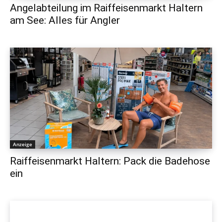
Angelabteilung im Raiffeisenmarkt Haltern
am See: Alles für Angler
Anzeige
Raiffeisenmarkt Haltern: Pack die Badehose
ein