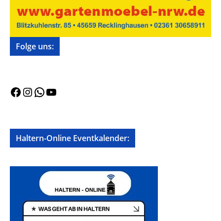
Folge uns:
Facebook
Instagram
WhatsApp
YouTube
Haltern-Online Eventkalender: