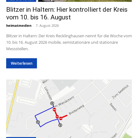
Blitzer in Haltern: Hier kontrolliert der Kreis
vom 10. bis 16. August
heimatmedien
-
7. August 2026
Blitzer in Haltern: Der Kreis Recklinghausen nennt für die Woche vom
10. bis 16. August 2026 mobile, semistationäre und stationäre
Messstellen.
Weiterlesen