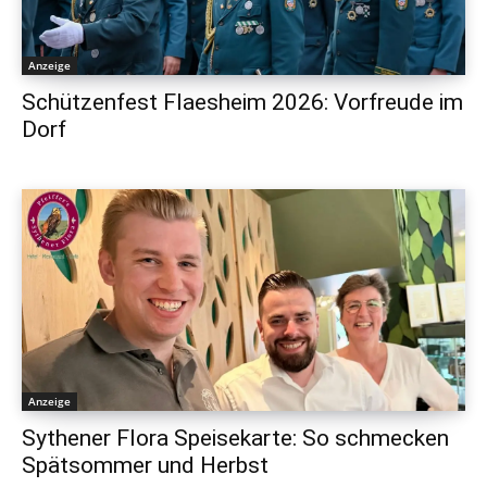
Anzeige
Schützenfest Flaesheim 2026: Vorfreude im
Dorf
Anzeige
Sythener Flora Speisekarte: So schmecken
Spätsommer und Herbst