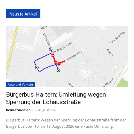
Neuste Artikel
Auto und Verkehr
Bürgerbus Haltern: Umleitung wegen
Sperrung der Lohausstraße
heimatmedien
-
6. August 2026
Bürgerbus Haltern: Wegen der Sperrung der Lohausstraße fährt der
Bürgerbus vom 10. bis 13. August 2026 eine kurze Umleitung.