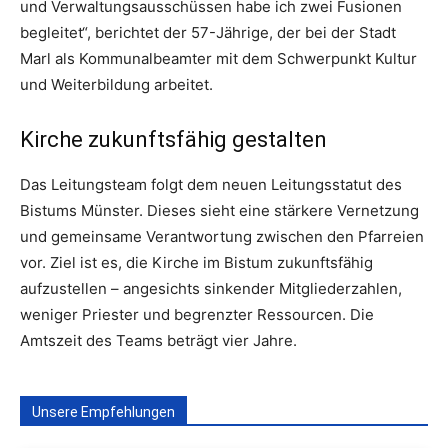
und Verwaltungsausschüssen habe ich zwei Fusionen
begleitet“, berichtet der 57-Jährige, der bei der Stadt
Marl als Kommunalbeamter mit dem Schwerpunkt Kultur
und Weiterbildung arbeitet.
Kirche zukunftsfähig gestalten
Das Leitungsteam folgt dem neuen Leitungsstatut des
Bistums Münster. Dieses sieht eine stärkere Vernetzung
und gemeinsame Verantwortung zwischen den Pfarreien
vor. Ziel ist es, die Kirche im Bistum zukunftsfähig
aufzustellen – angesichts sinkender Mitgliederzahlen,
weniger Priester und begrenzter Ressourcen. Die
Amtszeit des Teams beträgt vier Jahre.
Unsere Empfehlungen