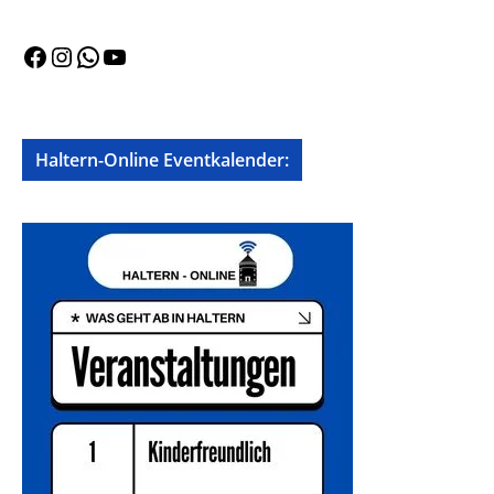
Facebook
Instagram
WhatsApp
YouTube
Haltern-Online Eventkalender: