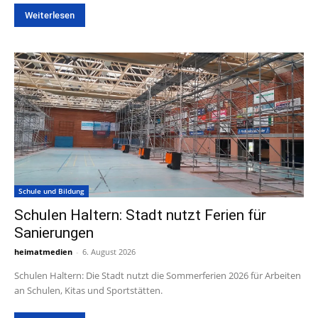
Weiterlesen
Schule und Bildung
Schulen Haltern: Stadt nutzt Ferien für
Sanierungen
heimatmedien
-
6. August 2026
Schulen Haltern: Die Stadt nutzt die Sommerferien 2026 für Arbeiten
an Schulen, Kitas und Sportstätten.