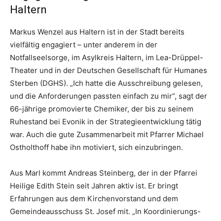
Haltern
Markus Wenzel aus Haltern ist in der Stadt bereits
vielfältig engagiert – unter anderem in der
Notfallseelsorge, im Asylkreis Haltern, im Lea-Drüppel-
Theater und in der Deutschen Gesellschaft für Humanes
Sterben (DGHS). „Ich hatte die Ausschreibung gelesen,
und die Anforderungen passten einfach zu mir“, sagt der
66-jährige promovierte Chemiker, der bis zu seinem
Ruhestand bei Evonik in der Strategieentwicklung tätig
war. Auch die gute Zusammenarbeit mit Pfarrer Michael
Ostholthoff habe ihn motiviert, sich einzubringen.
Aus Marl kommt Andreas Steinberg, der in der Pfarrei
Heilige Edith Stein seit Jahren aktiv ist. Er bringt
Erfahrungen aus dem Kirchenvorstand und dem
Gemeindeausschuss St. Josef mit. „In Koordinierungs-