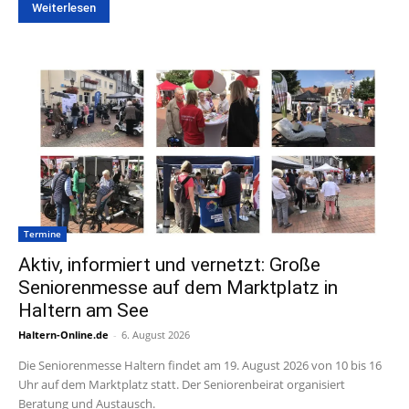
Weiterlesen
Termine
Aktiv, informiert und vernetzt: Große
Seniorenmesse auf dem Marktplatz in
Haltern am See
Haltern-Online.de
-
6. August 2026
Die Seniorenmesse Haltern findet am 19. August 2026 von 10 bis 16
Uhr auf dem Marktplatz statt. Der Seniorenbeirat organisiert
Beratung und Austausch.