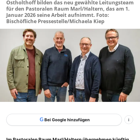
Ostholthoff bilden das neu gewählte Leitungsteam
für den Pastoralen Raum Marl/Haltern, das am 1.
Januar 2026 seine Arbeit aufnimmt. Foto:
Bischöfliche Pressestelle/Michaela Kiep
G
Bei Google hinzufügen
i
Im Pastoralen Raum Marl/Haltern übernehmen künftig