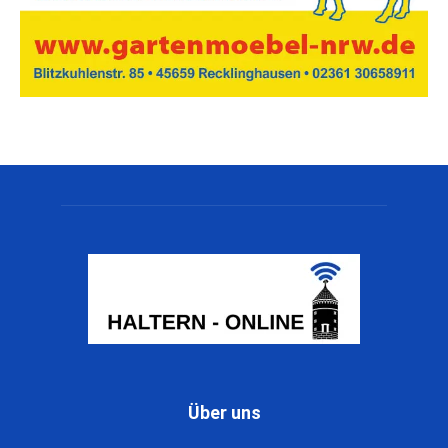
Über uns