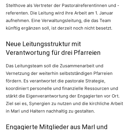
Stelthove als Vertreter der Pastoralreferentinnen und -
referenten. Die Leitung wird ihre Arbeit am 1. Januar
aufnehmen. Eine Verwaltungsleitung, die das Team
künftig ergänzen soll, ist derzeit noch nicht besetzt.
Neue Leitungsstruktur mit
Verantwortung für drei Pfarreien
Das Leitungsteam soll die Zusammenarbeit und
Vernetzung der weiterhin selbstständigen Pfarreien
fördern. Es verantwortet die pastorale Strategie,
koordiniert personelle und finanzielle Ressourcen und
stärkt die Eigenverantwortung der Engagierten vor Ort.
Ziel sei es, Synergien zu nutzen und die kirchliche Arbeit
in Marl und Haltern nachhaltig zu gestalten.
Engagierte Mitglieder aus Marl und