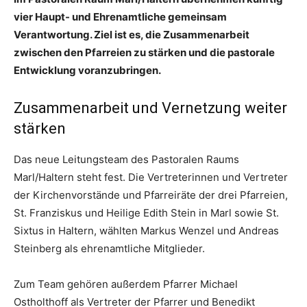
vier Haupt- und Ehrenamtliche gemeinsam
Verantwortung. Ziel ist es, die Zusammenarbeit
zwischen den Pfarreien zu stärken und die pastorale
Entwicklung voranzubringen.
Zusammenarbeit und Vernetzung weiter
stärken
Das neue Leitungsteam des Pastoralen Raums
Marl/Haltern steht fest. Die Vertreterinnen und Vertreter
der Kirchenvorstände und Pfarreiräte der drei Pfarreien,
St. Franziskus und Heilige Edith Stein in Marl sowie St.
Sixtus in Haltern, wählten Markus Wenzel und Andreas
Steinberg als ehrenamtliche Mitglieder.
Zum Team gehören außerdem Pfarrer Michael
Ostholthoff als Vertreter der Pfarrer und Benedikt