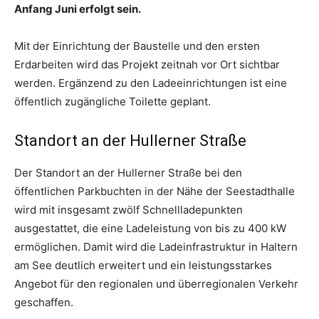
Anfang Juni erfolgt sein.
Mit der Einrichtung der Baustelle und den ersten
Erdarbeiten wird das Projekt zeitnah vor Ort sichtbar
werden. Ergänzend zu den Ladeeinrichtungen ist eine
öffentlich zugängliche Toilette geplant.
Standort an der Hullerner Straße
Der Standort an der Hullerner Straße bei den
öffentlichen Parkbuchten in der Nähe der Seestadthalle
wird mit insgesamt zwölf Schnellladepunkten
ausgestattet, die eine Ladeleistung von bis zu 400 kW
ermöglichen. Damit wird die Ladeinfrastruktur in Haltern
am See deutlich erweitert und ein leistungsstarkes
Angebot für den regionalen und überregionalen Verkehr
geschaffen.