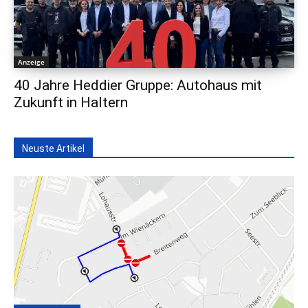
Anzeige
40 Jahre Heddier Gruppe: Autohaus mit
Zukunft in Haltern
Neuste Artikel