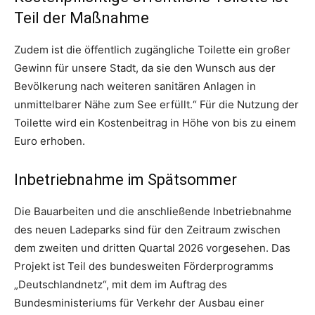
Teil der Maßnahme
Zudem ist die öffentlich zugängliche Toilette ein großer
Gewinn für unsere Stadt, da sie den Wunsch aus der
Bevölkerung nach weiteren sanitären Anlagen in
unmittelbarer Nähe zum See erfüllt.“ Für die Nutzung der
Toilette wird ein Kostenbeitrag in Höhe von bis zu einem
Euro erhoben.
Inbetriebnahme im Spätsommer
Die Bauarbeiten und die anschließende Inbetriebnahme
des neuen Ladeparks sind für den Zeitraum zwischen
dem zweiten und dritten Quartal 2026 vorgesehen. Das
Projekt ist Teil des bundesweiten Förderprogramms
„Deutschlandnetz“, mit dem im Auftrag des
Bundesministeriums für Verkehr der Ausbau einer