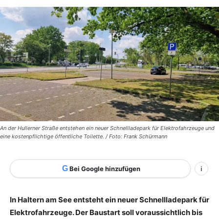
An der Hullerner Straße entstehen ein neuer Schnellladepark für Elektrofahrzeuge und
eine kostenpflichtige öffentliche Toilette. / Foto: Frank Schürmann
G
Bei Google hinzufügen
i
In Haltern am See entsteht ein neuer Schnellladepark für
Elektrofahrzeuge. Der Baustart soll voraussichtlich bis