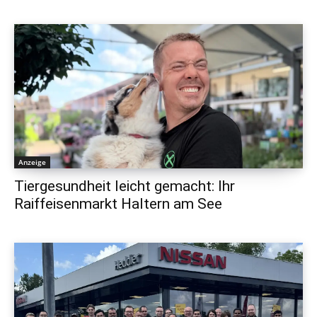
Anzeige
Tiergesundheit leicht gemacht: Ihr
Raiffeisenmarkt Haltern am See