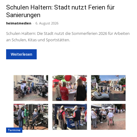
Schulen Haltern: Stadt nutzt Ferien für
Sanierungen
heimatmedien
-
6. August 2026
Schulen Haltern: Die Stadt nutzt die Sommerferien 2026 für Arbeiten
an Schulen, Kitas und Sportstätten.
Weiterlesen
Termine