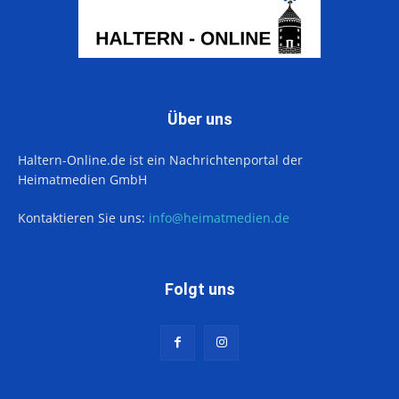
Über uns
Haltern-Online.de ist ein Nachrichtenportal der
Heimatmedien GmbH
Kontaktieren Sie uns:
info@heimatmedien.de
Folgt uns