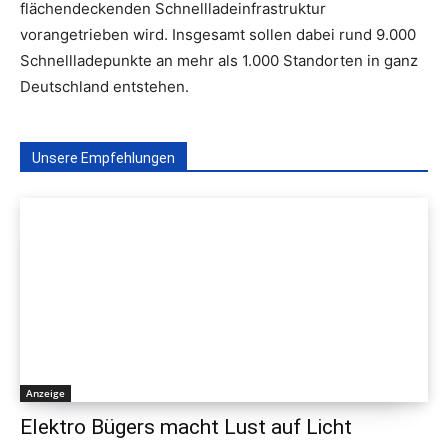
flächendeckenden Schnellladeinfrastruktur
vorangetrieben wird. Insgesamt sollen dabei rund 9.000
Schnellladepunkte an mehr als 1.000 Standorten in ganz
Deutschland entstehen.
Unsere Empfehlungen
Anzeige
Elektro Bügers macht Lust auf Licht