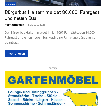
Vereine
Bürgerbus Haltern meldet 80.000. Fahrgast
und neuen Bus
heimatmedien
-
4. August 2026
Der Bürgerbus Haltern meldet im Juli 1097 Fahrgäste, den 80.000.
Fahrgast und einen neuen Bus. Auch eine Fahrplanergänzung ist
beantragt.
Weiterlesen
Anzeige