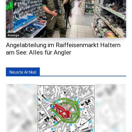
Anzeige
Angelabteilung im Raiffeisenmarkt Haltern
am See: Alles für Angler
Neuste Artikel