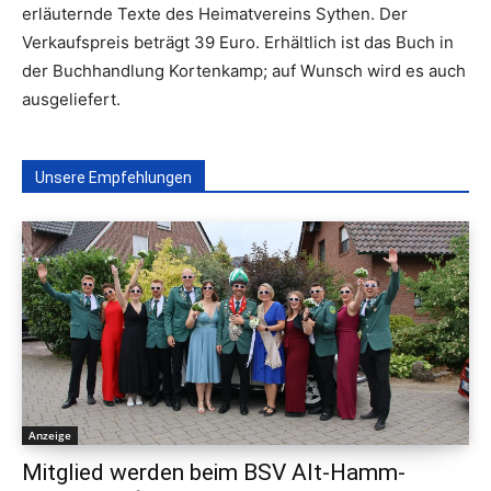
erläuternde Texte des Heimatvereins Sythen. Der
Verkaufspreis beträgt 39 Euro. Erhältlich ist das Buch in
der Buchhandlung Kortenkamp; auf Wunsch wird es auch
ausgeliefert.
Unsere Empfehlungen
Anzeige
Mitglied werden beim BSV Alt-Hamm-