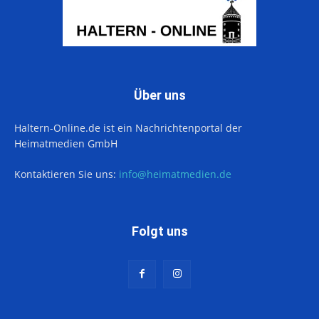
Über uns
Haltern-Online.de ist ein Nachrichtenportal der
Heimatmedien GmbH
Kontaktieren Sie uns:
info@heimatmedien.de
Folgt uns