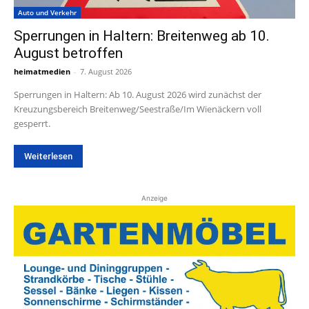
Auto und Verkehr
Sperrungen in Haltern: Breitenweg ab 10.
August betroffen
heimatmedien
-
7. August 2026
Sperrungen in Haltern: Ab 10. August 2026 wird zunächst der
Kreuzungsbereich Breitenweg/Seestraße/Im Wienäckern voll
gesperrt.
Weiterlesen
Anzeige