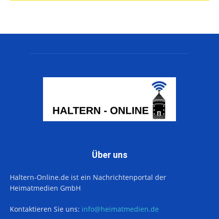
Über uns
Haltern-Online.de ist ein Nachrichtenportal der
Heimatmedien GmbH
Kontaktieren Sie uns:
info@heimatmedien.de