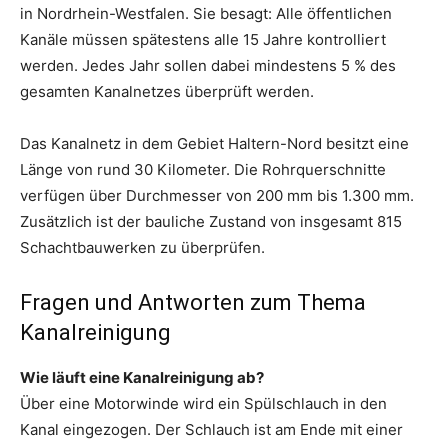
in Nordrhein-Westfalen. Sie besagt: Alle öffentlichen
Kanäle müssen spätestens alle 15 Jahre kontrolliert
werden. Jedes Jahr sollen dabei mindestens 5 % des
gesamten Kanalnetzes überprüft werden.
Das Kanalnetz in dem Gebiet Haltern-Nord besitzt eine
Länge von rund 30 Kilometer. Die Rohrquerschnitte
verfügen über Durchmesser von 200 mm bis 1.300 mm.
Zusätzlich ist der bauliche Zustand von insgesamt 815
Schachtbauwerken zu überprüfen.
Fragen und Antworten zum Thema
Kanalreinigung
Wie läuft eine Kanalreinigung ab?
Über eine Motorwinde wird ein Spülschlauch in den
Kanal eingezogen. Der Schlauch ist am Ende mit einer