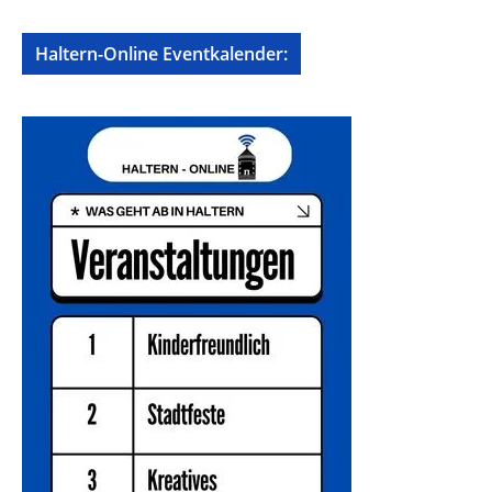
Haltern-Online Eventkalender: