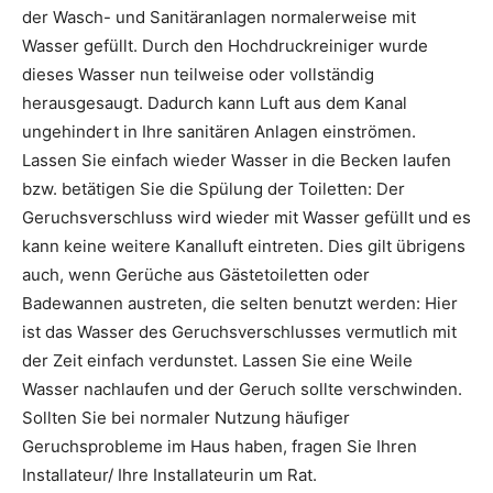
der Wasch- und Sanitäranlagen normalerweise mit
Wasser gefüllt. Durch den Hochdruckreiniger wurde
dieses Wasser nun teilweise oder vollständig
herausgesaugt. Dadurch kann Luft aus dem Kanal
ungehindert in Ihre sanitären Anlagen einströmen.
Lassen Sie einfach wieder Wasser in die Becken laufen
bzw. betätigen Sie die Spülung der Toiletten: Der
Geruchsverschluss wird wieder mit Wasser gefüllt und es
kann keine weitere Kanalluft eintreten. Dies gilt übrigens
auch, wenn Gerüche aus Gästetoiletten oder
Badewannen austreten, die selten benutzt werden: Hier
ist das Wasser des Geruchsverschlusses vermutlich mit
der Zeit einfach verdunstet. Lassen Sie eine Weile
Wasser nachlaufen und der Geruch sollte verschwinden.
Sollten Sie bei normaler Nutzung häufiger
Geruchsprobleme im Haus haben, fragen Sie Ihren
Installateur/ Ihre Installateurin um Rat.