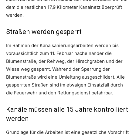
dem die restlichen 17,9 Kilometer Kanalnetz überprüft
werden.
Straßen werden gesperrt
Im Rahmen der Kanalsanierungsarbeiten werden bis
voraussichtlich zum 11. Februar nacheinander die
Blumenstraße, der Rehweg, der Hirschgraben und der
Wieselweg gesperrt. Während der Sperrung der
Blumenstraße wird eine Umleitung ausgeschildert. Alle
gesperrten Straßen sind im etwaigen Einsatzfall durch
die Feuerwehr und den Rettungsdienst befahrbar.
Kanäle müssen alle 15 Jahre kontrolliert
werden
Grundlage für die Arbeiten ist eine gesetzliche Vorschrift