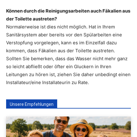
Können durch die Reinigungsarbeiten auch Fäkalien aus
der Toilette austreten?
Normalerweise ist dies nicht möglich. Hat in Ihrem
Sanitärsystem aber bereits vor den Spülarbeiten eine
Verstopfung vorgelegen, kann es im Einzelfall dazu
kommen, dass Fäkalien aus der Toilette austreten.
Sollten Sie bemerken, dass das Wasser nicht mehr ganz
so leicht abfließt oder öfter ein Gluckern in Ihren
Leitungen zu hören ist, ziehen Sie daher unbedingt einen
Installateur/eine Installateurin zu Rate.
Unsere Empfehlungen