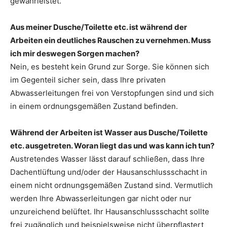
gewährleistet.
Aus meiner Dusche/Toilette etc. ist während der
Arbeiten ein deutliches Rauschen zu vernehmen. Muss
ich mir deswegen Sorgen machen?
Nein, es besteht kein Grund zur Sorge. Sie können sich
im Gegenteil sicher sein, dass Ihre privaten
Abwasserleitungen frei von Verstopfungen sind und sich
in einem ordnungsgemäßen Zustand befinden.
Während der Arbeiten ist Wasser aus Dusche/Toilette
etc. ausgetreten. Woran liegt das und was kann ich tun?
Austretendes Wasser lässt darauf schließen, dass Ihre
Dachentlüftung und/oder der Hausanschlussschacht in
einem nicht ordnungsgemäßen Zustand sind. Vermutlich
werden Ihre Abwasserleitungen gar nicht oder nur
unzureichend belüftet. Ihr Hausanschlussschacht sollte
frei zugänglich und beispielsweise nicht überpflastert