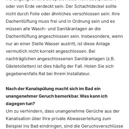
oder von Erde verdeckt sein. Der Schachtdeckel sollte
nicht durch Folie oder ähnliches verschlossen sein. Ihre
Dachentlüftung muss frei und in Ordnung sein und es
müssen alle Wasch- und Sanitäranlagen an die
Dachentlüftung angeschlossen sein. Insbesondere, wenn
nur an einer Stelle Wasser austritt, ist diese Anlage
vermutlich nicht korrekt angeschlossen. Bei
nachträglichen angeschlossenen Sanitäranlagen (z.B.
Gästetoiletten) ist dies häufig der Fall. Holen Sie sich
gegebenenfalls Rat bei Ihrem Installateur.
Nach der Kanalspülung macht sich im Bad ein
unangenehmer Geruch bemerkbar. Was kann ich
dagegen tun?
Um zu verhindern, dass unangenehme Gerüche aus der
Kanalisation über Ihre private Abwasserleitung zum
Beispiel ins Bad eindringen, sind die Geruchsverschlüsse