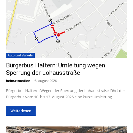
Auto und Verkehr
Bürgerbus Haltern: Umleitung wegen
Sperrung der Lohausstraße
heimatmedien
-
6. August 2026
Bürgerbus Haltern: Wegen der Sperrung der Lohausstraße fährt der
Bürgerbus vom 10. bis 13. August 2026 eine kurze Umleitung.
Weiterlesen