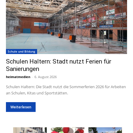
Schule und Bildung
Schulen Haltern: Stadt nutzt Ferien für
Sanierungen
heimatmedien
-
6. August 2026
Schulen Haltern: Die Stadt nutzt die Sommerferien 2026 für Arbeiten
an Schulen, Kitas und Sportstätten.
Weiterlesen