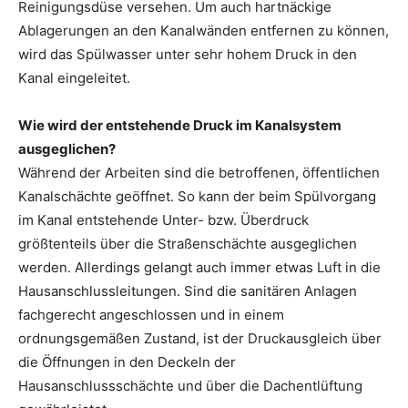
Reinigungsdüse versehen. Um auch hartnäckige
Ablagerungen an den Kanalwänden entfernen zu können,
wird das Spülwasser unter sehr hohem Druck in den
Kanal eingeleitet.
Wie wird der entstehende Druck im Kanalsystem
ausgeglichen?
Während der Arbeiten sind die betroffenen, öffentlichen
Kanalschächte geöffnet. So kann der beim Spülvorgang
im Kanal entstehende Unter- bzw. Überdruck
größtenteils über die Straßenschächte ausgeglichen
werden. Allerdings gelangt auch immer etwas Luft in die
Hausanschlussleitungen. Sind die sanitären Anlagen
fachgerecht angeschlossen und in einem
ordnungsgemäßen Zustand, ist der Druckausgleich über
die Öffnungen in den Deckeln der
Hausanschlussschächte und über die Dachentlüftung