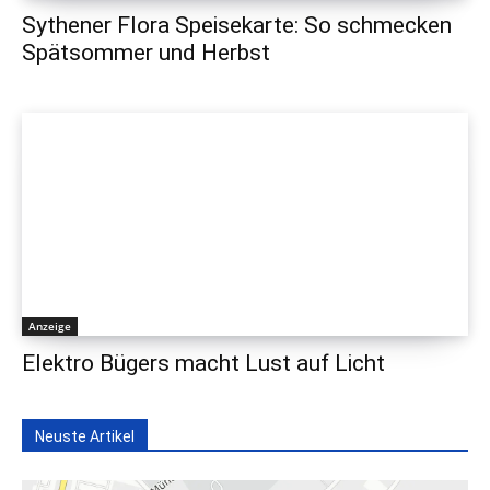
Sythener Flora Speisekarte: So schmecken
Spätsommer und Herbst
Anzeige
Elektro Bügers macht Lust auf Licht
Neuste Artikel