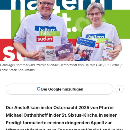
Gerburgis Sommer und Pfarrer Michael Ostholthoff von Haltern Hilft / St. Sixtus /
Foto: Frank Schürmann
G
Bei Google hinzufügen
i
Der Anstoß kam in der Osternacht 2025 von Pfarrer
Michael Ostholthoff in der St. Sixtus-Kirche. In seiner
Predigt formulierte er einen dringenden Appell zur