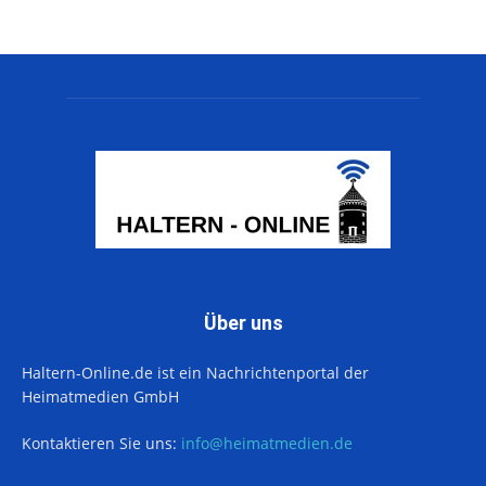
Über uns
Haltern-Online.de ist ein Nachrichtenportal der
Heimatmedien GmbH
Kontaktieren Sie uns:
info@heimatmedien.de