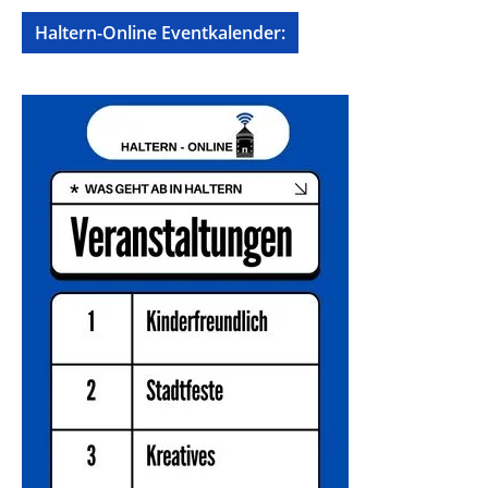
Haltern-Online Eventkalender: