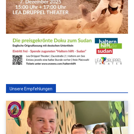
Unsere Empfehlungen