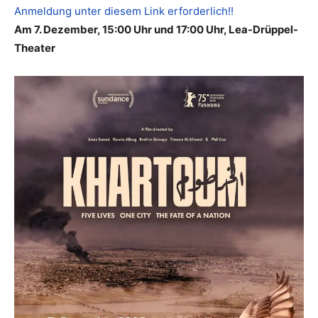
Anmeldung unter diesem Link erforderlich!!
Am 7. Dezember, 15:00 Uhr und 17:00 Uhr, Lea-Drüppel-
Theater