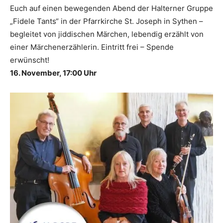
Euch auf einen bewegenden Abend der Halterner Gruppe
„Fidele Tants“ in der Pfarrkirche St. Joseph in Sythen –
begleitet von jiddischen Märchen, lebendig erzählt von
einer Märchenerzählerin. Eintritt frei – Spende
erwünscht!
16. November, 17:00 Uhr