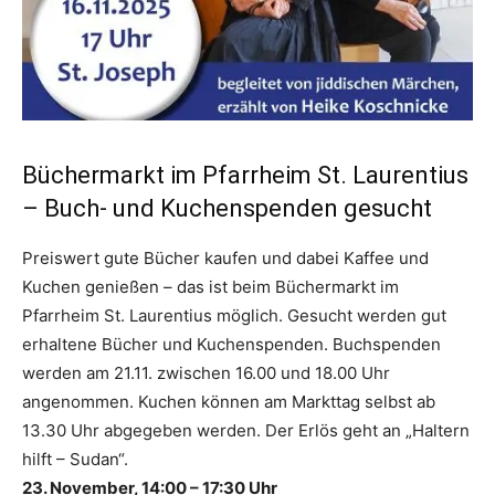
Büchermarkt im Pfarrheim St. Laurentius
– Buch- und Kuchenspenden gesucht
Preiswert gute Bücher kaufen und dabei Kaffee und
Kuchen genießen – das ist beim Büchermarkt im
Pfarrheim St. Laurentius möglich. Gesucht werden gut
erhaltene Bücher und Kuchenspenden. Buchspenden
werden am 21.11. zwischen 16.00 und 18.00 Uhr
angenommen. Kuchen können am Markttag selbst ab
13.30 Uhr abgegeben werden. Der Erlös geht an „Haltern
hilft – Sudan“.
23. November, 14:00 – 17:30 Uhr