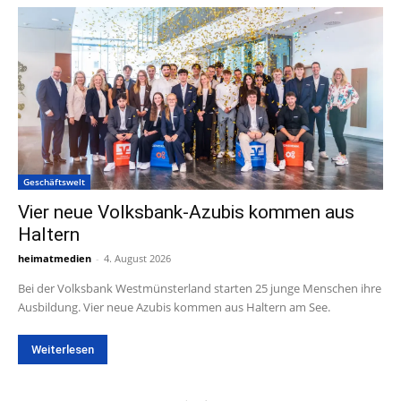
Geschäftswelt
Vier neue Volksbank-Azubis kommen aus
Haltern
heimatmedien
-
4. August 2026
Bei der Volksbank Westmünsterland starten 25 junge Menschen ihre
Ausbildung. Vier neue Azubis kommen aus Haltern am See.
Weiterlesen