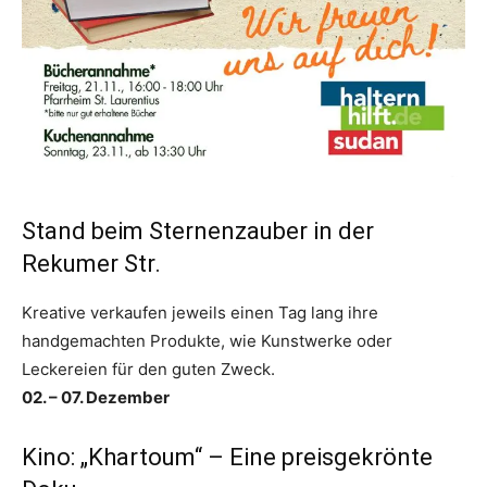
Stand beim Sternenzauber in der
Rekumer Str.
Kreative verkaufen jeweils einen Tag lang ihre
handgemachten Produkte, wie Kunstwerke oder
Leckereien für den guten Zweck.
02. – 07. Dezember
Kino: „Khartoum“ – Eine preisgekrönte