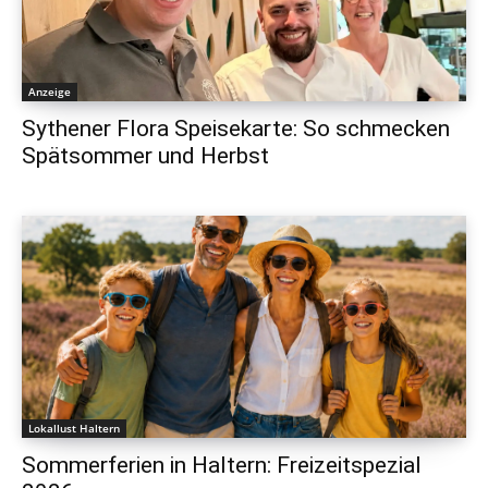
Anzeige
Sythener Flora Speisekarte: So schmecken
Spätsommer und Herbst
Lokallust Haltern
Sommerferien in Haltern: Freizeitspezial