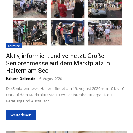
Termine
Aktiv, informiert und vernetzt: Große
Seniorenmesse auf dem Marktplatz in
Haltern am See
Haltern-Online.de
-
6. August 2026
Die Seniorenmesse Haltern findet am 19. August 2026 von 10 bis 16
Uhr auf dem Marktplatz statt. Der Seniorenbeirat organisiert
Beratung und Austausch.
Weiterlesen