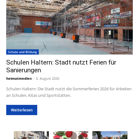
Schule und Bildung
Schulen Haltern: Stadt nutzt Ferien für
Sanierungen
heimatmedien
-
6. August 2026
Schulen Haltern: Die Stadt nutzt die Sommerferien 2026 für Arbeiten
an Schulen, Kitas und Sportstätten.
Weiterlesen