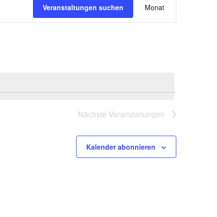
Veranstaltungen suchen
Monat
Ansichten-
Navigation
Nächste
Veranstaltungen
Kalender abonnieren