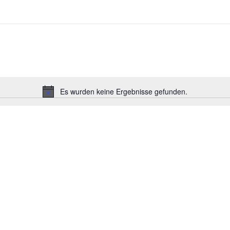
Es wurden keine Ergebnisse gefunden.
Hinweis