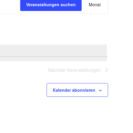
Veranstaltungen suchen
Monat
Ansichten-
Navigation
Nächste
Veranstaltungen
Kalender abonnieren