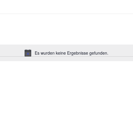
Es wurden keine Ergebnisse gefunden.
Hinweis