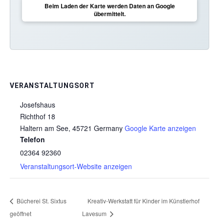
Beim Laden der Karte werden Daten an Google
übermittelt.
VERANSTALTUNGSORT
Josefshaus
Richthof 18
Haltern am See
,
45721
Germany
Google Karte anzeigen
Telefon
02364 92360
Veranstaltungsort-Website anzeigen
Bücherei St. Sixtus
Kreativ-Werkstatt für Kinder im Künstlerhof
geöffnet
Lavesum