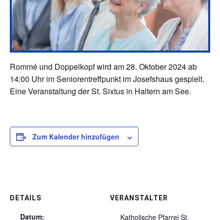
Rommé und Doppelkopf wird am 28. Oktober 2024 ab
14:00 Uhr im Seniorentreffpunkt im Josefshaus gespielt.
Eine Veranstaltung der St. Sixtus in Haltern am See.
Zum Kalender hinzufügen
DETAILS
VERANSTALTER
Datum:
Katholische Pfarrei St.