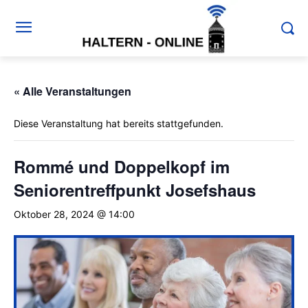
« Alle Veranstaltungen
Diese Veranstaltung hat bereits stattgefunden.
Rommé und Doppelkopf im
Seniorentreffpunkt Josefshaus
Oktober 28, 2024 @ 14:00