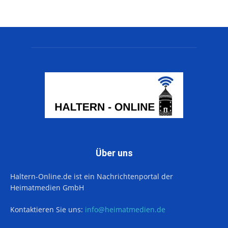
Über uns
Haltern-Online.de ist ein Nachrichtenportal der
Heimatmedien GmbH
Kontaktieren Sie uns:
info@heimatmedien.de