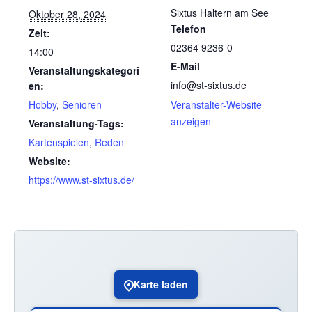
Sixtus Haltern am See
Oktober 28, 2024
Telefon
Zeit:
02364 9236-0
14:00
E-Mail
Veranstaltungskategori
info@st-sixtus.de
en:
Hobby
,
Senioren
Veranstalter-Website
anzeigen
Veranstaltung-Tags:
Kartenspielen
,
Reden
Website:
https://www.st-sixtus.de/
Karte laden