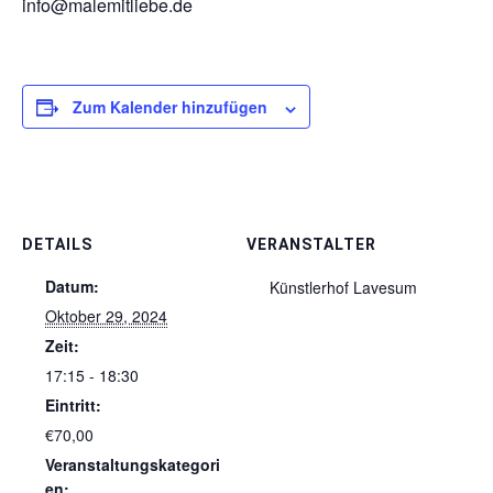
info@malemitliebe.de
Zum Kalender hinzufügen
DETAILS
VERANSTALTER
Datum:
Künstlerhof Lavesum
Oktober 29, 2024
Zeit:
17:15 - 18:30
Eintritt:
€70,00
Veranstaltungskategori
en: