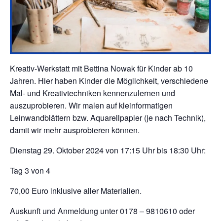
Kreativ-Werkstatt mit Bettina Nowak für Kinder ab 10
Jahren. Hier haben Kinder die Möglichkeit, verschiedene
Mal- und Kreativtechniken kennenzulernen und
auszuprobieren. Wir malen auf kleinformatigen
Leinwandblättern bzw. Aquarellpapier (je nach Technik),
damit wir mehr ausprobieren können.
Dienstag 29. Oktober 2024 von 17:15 Uhr bis 18:30 Uhr:
Tag 3 von 4
70,00 Euro inklusive aller Materialien.
Auskunft und Anmeldung unter 0178 – 9810610 oder