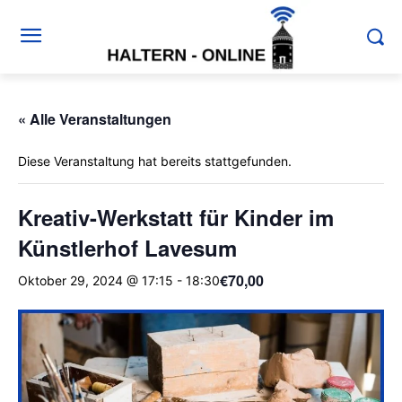
« Alle Veranstaltungen
Diese Veranstaltung hat bereits stattgefunden.
Kreativ-Werkstatt für Kinder im
Künstlerhof Lavesum
€70,00
Oktober 29, 2024 @ 17:15
-
18:30