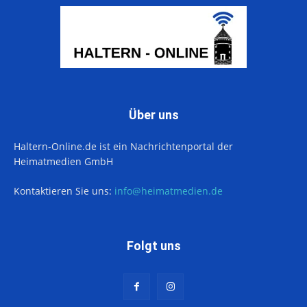
Über uns
Haltern-Online.de ist ein Nachrichtenportal der
Heimatmedien GmbH
Kontaktieren Sie uns:
info@heimatmedien.de
Folgt uns