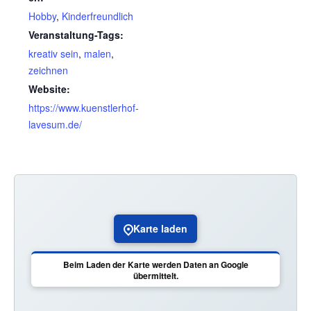
Hobby
,
Kinderfreundlich
Veranstaltung-Tags:
kreativ sein
,
malen
,
zeichnen
Website:
https://www.kuenstlerhof-
lavesum.de/
Karte laden
Beim Laden der Karte werden Daten an Google
übermittelt.