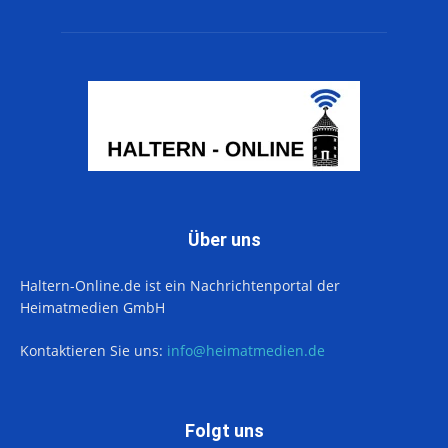
Über uns
Haltern-Online.de ist ein Nachrichtenportal der
Heimatmedien GmbH
Kontaktieren Sie uns:
info@heimatmedien.de
Folgt uns