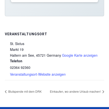
VERANSTALTUNGSORT
St. Sixtus
Markt 19
Haltern am See
,
45721
Germany
Google Karte anzeigen
Telefon
02364 92360
Veranstaltungsort-Website anzeigen
Blutspende mit dem DRK
Einkaufen, wo andere Urlaub machen!