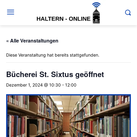
« Alle Veranstaltungen
Diese Veranstaltung hat bereits stattgefunden.
Bücherei St. Sixtus geöffnet
Dezember 1, 2024 @ 10:30
-
12:00