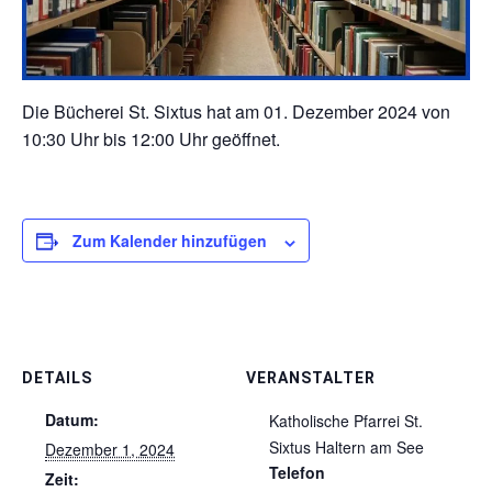
Die Bücherei St. Sixtus hat am 01. Dezember 2024 von
10:30 Uhr bis 12:00 Uhr geöffnet.
Zum Kalender hinzufügen
DETAILS
VERANSTALTER
Datum:
Katholische Pfarrei St.
Sixtus Haltern am See
Dezember 1, 2024
Telefon
Zeit: