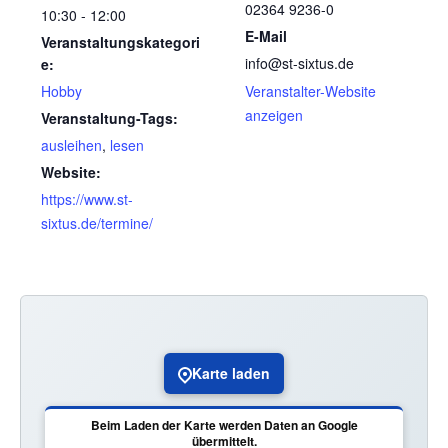
02364 9236-0
10:30 - 12:00
E-Mail
Veranstaltungskategori
info@st-sixtus.de
e:
Hobby
Veranstalter-Website
anzeigen
Veranstaltung-Tags:
ausleihen
,
lesen
Website:
https://www.st-
sixtus.de/termine/
Karte laden
Beim Laden der Karte werden Daten an Google
übermittelt.