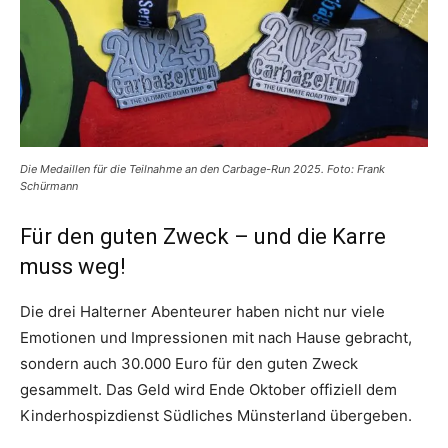
Die Medaillen für die Teilnahme an den Carbage-Run 2025. Foto: Frank
Schürmann
Für den guten Zweck – und die Karre
muss weg!
Die drei Halterner Abenteurer haben nicht nur viele
Emotionen und Impressionen mit nach Hause gebracht,
sondern auch 30.000 Euro für den guten Zweck
gesammelt. Das Geld wird Ende Oktober offiziell dem
Kinderhospizdienst Südliches Münsterland übergeben.