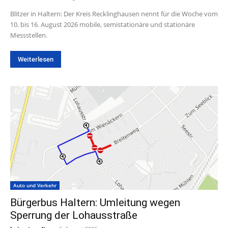
Blitzer in Haltern: Der Kreis Recklinghausen nennt für die Woche vom
10. bis 16. August 2026 mobile, semistationäre und stationäre
Messstellen.
Weiterlesen
Auto und Verkehr
Bürgerbus Haltern: Umleitung wegen
Sperrung der Lohausstraße