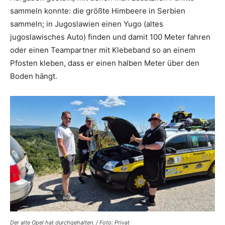
sammeln konnte: die größte Himbeere in Serbien
sammeln; in Jugoslawien einen Yugo (altes
jugoslawisches Auto) finden und damit 100 Meter fahren
oder einen Teampartner mit Klebeband so an einem
Pfosten kleben, dass er einen halben Meter über den
Boden hängt.
Der alte Opel hat durchgehalten. / Foto: Privat