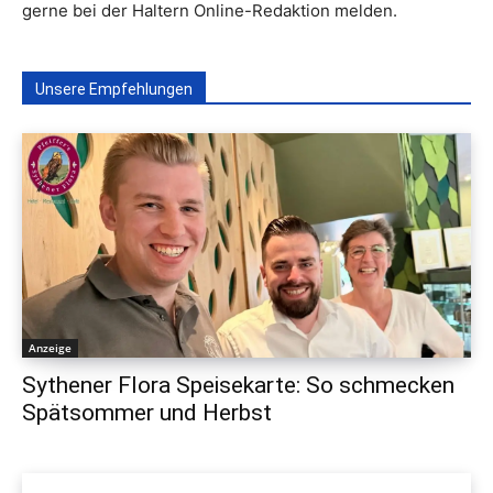
gerne bei der Haltern Online-Redaktion melden.
Unsere Empfehlungen
Anzeige
Sythener Flora Speisekarte: So schmecken
Spätsommer und Herbst