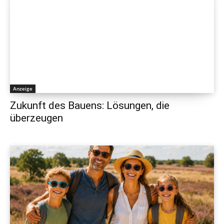
Anzeige
Zukunft des Bauens: Lösungen, die
überzeugen