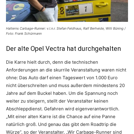
Halterns Carbage-Runner: v.l.n.r. Stefan Feldhaus, Ralf Berheide, Willi Büning /
Foto: Frank Schürmann
Der alte Opel Vectra hat durchgehalten
Die Karre hielt durch, denn die technischen
Anforderungen an die skurrile Veranstaltung waren nicht
ohne: Das Auto darf einen Tageswert von 1.000 Euro
nicht überschreiten und muss außerdem mindestens 20
Jahre auf dem Buckel haben. Um die Spannung noch
weiter zu steigern, stellt der Veranstalter keinen
Abschleppdienst. Gefahren wird eigenverantwortlich.
„Mit einer alten Karre ist die Chance auf eine Panne
natürlich groß. Und genau das gibt dem Roadtrip die
Würze“, so der Veranstalter. „Wir Carbage-Runner sind