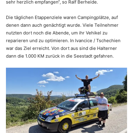
sehr herzlich empfangen“, so Ralf Berheide.
Die täglichen Etappenziele waren Campingplätze, auf
denen dann auch genächtigt wurde. Viele Teilnehmer
nutzten dort noch die Abende, um ihr Vehikel zu
reparieren und zu optimieren. In Ivancice / Tschechien
war das Ziel erreicht. Von dort aus sind die Halterner
dann die 1.000 KM zurück in die Seestadt gefahren.