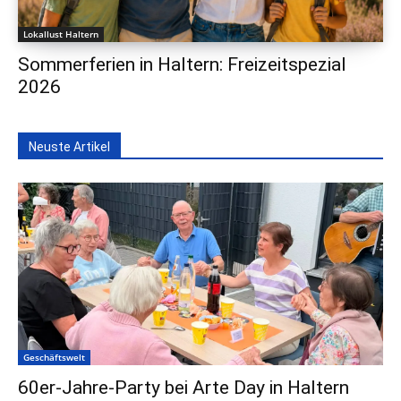
Lokallust Haltern
Sommerferien in Haltern: Freizeitspezial
2026
Neuste Artikel
Geschäftswelt
60er-Jahre-Party bei Arte Day in Haltern