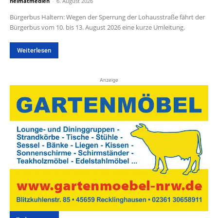
heimatmedien
-
6. August 2026
Bürgerbus Haltern: Wegen der Sperrung der Lohausstraße fährt der
Bürgerbus vom 10. bis 13. August 2026 eine kurze Umleitung.
Weiterlesen
Anzeige