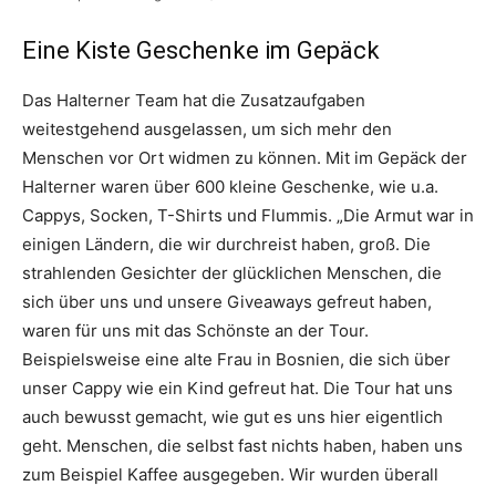
Eine Kiste Geschenke im Gepäck
Das Halterner Team hat die Zusatzaufgaben
weitestgehend ausgelassen, um sich mehr den
Menschen vor Ort widmen zu können. Mit im Gepäck der
Halterner waren über 600 kleine Geschenke, wie u.a.
Cappys, Socken, T-Shirts und Flummis. „Die Armut war in
einigen Ländern, die wir durchreist haben, groß. Die
strahlenden Gesichter der glücklichen Menschen, die
sich über uns und unsere Giveaways gefreut haben,
waren für uns mit das Schönste an der Tour.
Beispielsweise eine alte Frau in Bosnien, die sich über
unser Cappy wie ein Kind gefreut hat. Die Tour hat uns
auch bewusst gemacht, wie gut es uns hier eigentlich
geht. Menschen, die selbst fast nichts haben, haben uns
zum Beispiel Kaffee ausgegeben. Wir wurden überall