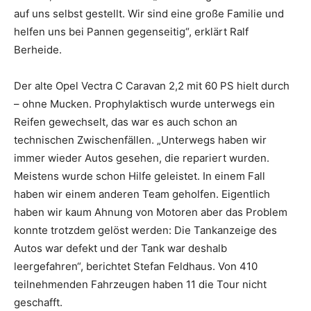
auf uns selbst gestellt. Wir sind eine große Familie und
helfen uns bei Pannen gegenseitig“, erklärt Ralf
Berheide.
Der alte Opel Vectra C Caravan 2,2 mit 60 PS hielt durch
– ohne Mucken. Prophylaktisch wurde unterwegs ein
Reifen gewechselt, das war es auch schon an
technischen Zwischenfällen. „Unterwegs haben wir
immer wieder Autos gesehen, die repariert wurden.
Meistens wurde schon Hilfe geleistet. In einem Fall
haben wir einem anderen Team geholfen. Eigentlich
haben wir kaum Ahnung von Motoren aber das Problem
konnte trotzdem gelöst werden: Die Tankanzeige des
Autos war defekt und der Tank war deshalb
leergefahren“, berichtet Stefan Feldhaus. Von 410
teilnehmenden Fahrzeugen haben 11 die Tour nicht
geschafft.