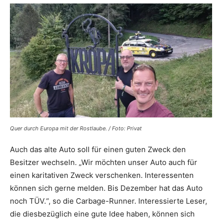
Quer durch Europa mit der Rostlaube. / Foto: Privat
Auch das alte Auto soll für einen guten Zweck den
Besitzer wechseln. „Wir möchten unser Auto auch für
einen karitativen Zweck verschenken. Interessenten
können sich gerne melden. Bis Dezember hat das Auto
noch TÜV.“, so die Carbage-Runner. Interessierte Leser,
die diesbezüglich eine gute Idee haben, können sich