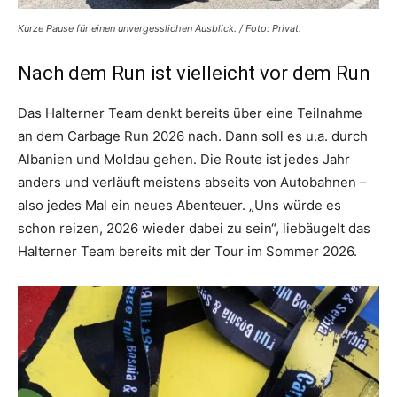
Kurze Pause für einen unvergesslichen Ausblick. / Foto: Privat.
Nach dem Run ist vielleicht vor dem Run
Das Halterner Team denkt bereits über eine Teilnahme
an dem Carbage Run 2026 nach. Dann soll es u.a. durch
Albanien und Moldau gehen. Die Route ist jedes Jahr
anders und verläuft meistens abseits von Autobahnen –
also jedes Mal ein neues Abenteuer. „Uns würde es
schon reizen, 2026 wieder dabei zu sein“, liebäugelt das
Halterner Team bereits mit der Tour im Sommer 2026.