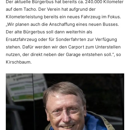
Der aktuelle Bürgerbus hat bereits ca. 240.000 Kilometer
auf dem Tacho. Der Verein hat aufgrund der
Kilometerleistung bereits ein neues Fahrzeug im Fokus.
„Wir planen auch die Anschaffung eines neuen Busses.
Der alte Bürgerbus soll dann weiterhin als
Ersatzfahrzeug oder für Sonderfahrten zur Verfügung
stehen. Dafür werden wir den Carport zum Unterstellen
nutzen, der direkt neben der Garage entstehen soll.“, so
Kirschbaum.