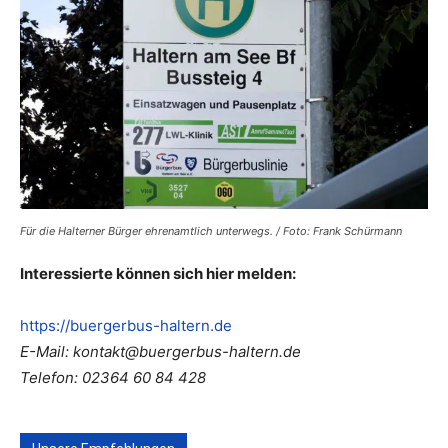
Für die Halterner Bürger ehrenamtlich unterwegs. / Foto: Frank Schürmann
Interessierte können sich hier melden:
https://buergerbus-haltern.de
E-Mail:
kontakt@buergerbus-haltern.de
Telefon: 02364 60 84 428