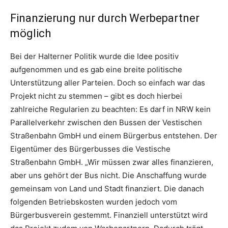
Finanzierung nur durch Werbepartner
möglich
Bei der Halterner Politik wurde die Idee positiv
aufgenommen und es gab eine breite politische
Unterstützung aller Parteien. Doch so einfach war das
Projekt nicht zu stemmen – gibt es doch hierbei
zahlreiche Regularien zu beachten: Es darf in NRW kein
Parallelverkehr zwischen den Bussen der Vestischen
Straßenbahn GmbH und einem Bürgerbus entstehen. Der
Eigentümer des Bürgerbusses die Vestische
Straßenbahn GmbH. „Wir müssen zwar alles finanzieren,
aber uns gehört der Bus nicht. Die Anschaffung wurde
gemeinsam von Land und Stadt finanziert. Die danach
folgenden Betriebskosten wurden jedoch vom
Bürgerbusverein gestemmt. Finanziell unterstützt wird