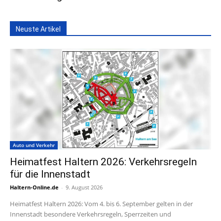
Neuste Artikel
Auto und Verkehr
Heimatfest Haltern 2026: Verkehrsregeln
für die Innenstadt
Haltern-Online.de
-
9. August 2026
Heimatfest Haltern 2026: Vom 4. bis 6. September gelten in der
Innenstadt besondere Verkehrsregeln, Sperrzeiten und