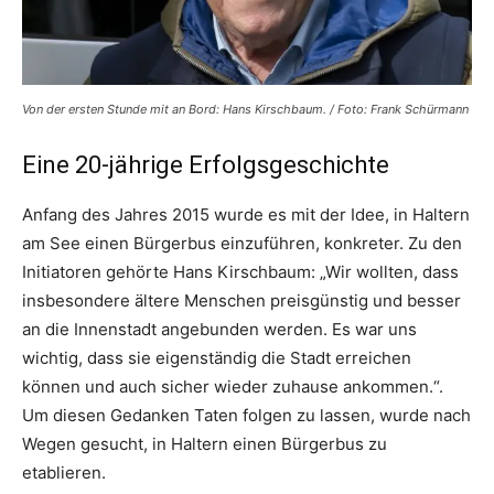
Von der ersten Stunde mit an Bord: Hans Kirschbaum. / Foto: Frank Schürmann
Eine 20-jährige Erfolgsgeschichte
Anfang des Jahres 2015 wurde es mit der Idee, in Haltern
am See einen Bürgerbus einzuführen, konkreter. Zu den
Initiatoren gehörte Hans Kirschbaum: „Wir wollten, dass
insbesondere ältere Menschen preisgünstig und besser
an die Innenstadt angebunden werden. Es war uns
wichtig, dass sie eigenständig die Stadt erreichen
können und auch sicher wieder zuhause ankommen.“.
Um diesen Gedanken Taten folgen zu lassen, wurde nach
Wegen gesucht, in Haltern einen Bürgerbus zu
etablieren.