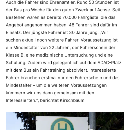
Auch die Fahrer sind Ehrenamtler. Rund 50 Stunden ist
der Bus pro Woche für den guten Zweck auf Achse. Seit
Bestehen waren es bereits 70.000 Fahrgäste, die das
Angebot angenommen haben. 48 Fahrer sind dafür im
Einsatz. Der jüngste Fahrer ist 30 Jahre jung. „Wir
suchen aktuell noch weitere Fahrer. Voraussetzung ist
ein Mindestalter von 22 Jahren, der Führerschein der
Klasse B, eine medizinische Untersuchung und eine
Schulung. Zudem wird gelegentlich auf dem ADAC-Platz
mit dem Bus ein Fahrtraining absolviert. Interessierte
Fahrer brauchen erstmal nur den Führerschein und das
Mindestalter – um die weiteren Voraussetzungen
kümmern wir uns dann gemeinsam mit den
Interessierten.“, berichtet Kirschbaum.