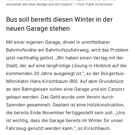
entstehen die neue Garage und ein Carport.“ / Foto Frank Schürmann
Bus soll bereits diesen Winter in der
neuen Garage stehen
Mit einer eigenen Garage, direkt in unmittelbarer
Bahnhofsnähe am Bahnhofszufuhrweg, wird das Problem
jetzt nachhaltig gelöst. „Wir haben einen Vertag mit der
Stadt, der auf eine langfristige Lösung in Hinblick auf die
kommenden 20 Jahre ausgelegt ist.“, so der Bürgerbus-
Mitinitiator Hans Kirschbaum (80). Auf dem Grundstück
an den Bahngleisen sollen eine Garage und ein Carport
gebaut werden. Das Geld wurde vom Verein durch
Spenden gesammelt. Geplant ist eine Holzkonstruktion,
die bereits Ende November fertiggestellt sein soll. „Uns
ist wichtig, dass die Garage bereits im Winter für unser
Fahrzeug genutzt werden kann.“, so Kirschbaum.