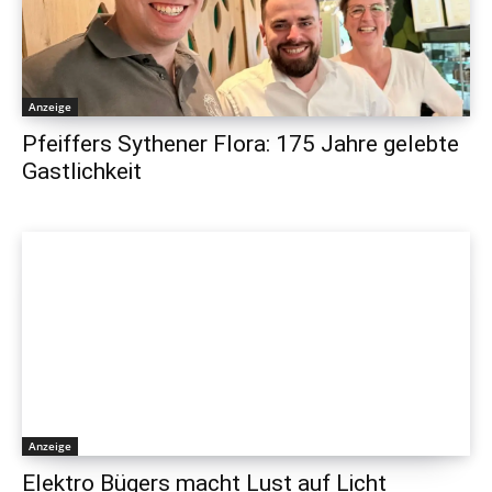
Anzeige
Pfeiffers Sythener Flora: 175 Jahre gelebte
Gastlichkeit
Anzeige
Elektro Bügers macht Lust auf Licht