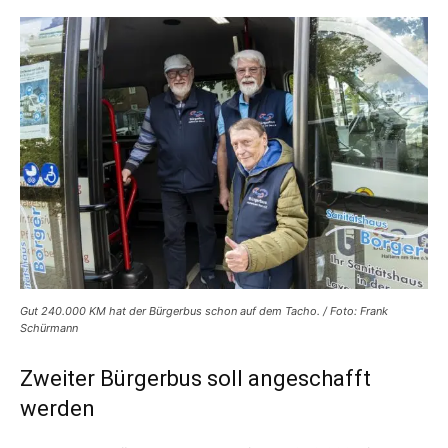
Gut 240.000 KM hat der Bürgerbus schon auf dem Tacho. / Foto: Frank
Schürmann
Zweiter Bürgerbus soll angeschafft
werden