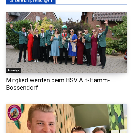
Unsere Empfehlungen
Anzeige
Mitglied werden beim BSV Alt-Hamm-
Bossendorf