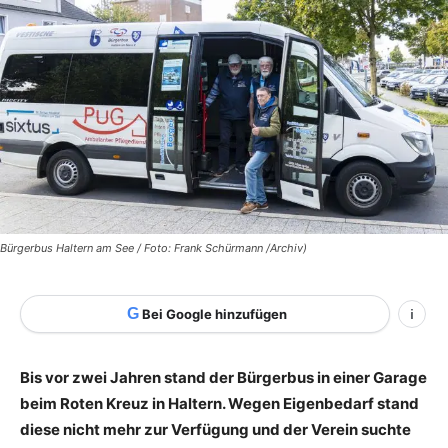
Bürgerbus Haltern am See / Foto: Frank Schürmann /Archiv)
G
Bei Google hinzufügen
i
Bis vor zwei Jahren stand der Bürgerbus in einer Garage
beim Roten Kreuz in Haltern. Wegen Eigenbedarf stand
diese nicht mehr zur Verfügung und der Verein suchte