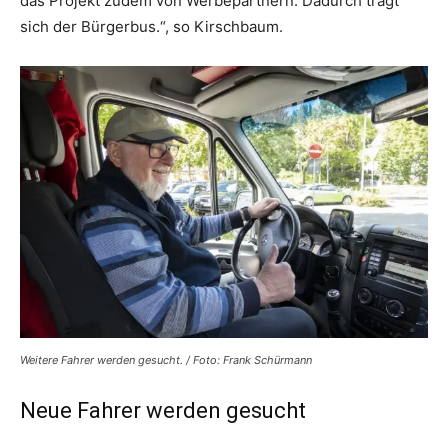
das Projekt zudem von Werbepartnern. Dadurch trägt
sich der Bürgerbus.“, so Kirschbaum.
Weitere Fahrer werden gesucht. / Foto: Frank Schürmann
Neue Fahrer werden gesucht