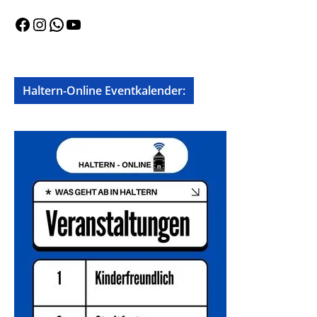
Facebook
Instagram
WhatsApp
YouTube
Haltern-Online Eventkalender: