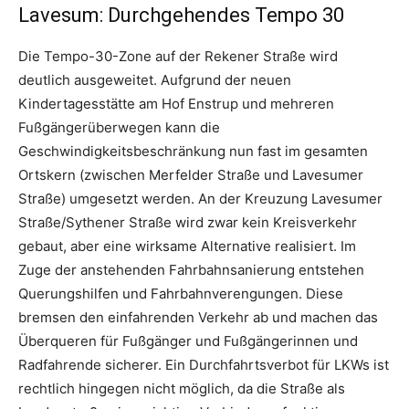
Lavesum: Durchgehendes Tempo 30
Die Tempo-30-Zone auf der Rekener Straße wird
deutlich ausgeweitet. Aufgrund der neuen
Kindertagesstätte am Hof Enstrup und mehreren
Fußgängerüberwegen kann die
Geschwindigkeitsbeschränkung nun fast im gesamten
Ortskern (zwischen Merfelder Straße und Lavesumer
Straße) umgesetzt werden. An der Kreuzung Lavesumer
Straße/Sythener Straße wird zwar kein Kreisverkehr
gebaut, aber eine wirksame Alternative realisiert. Im
Zuge der anstehenden Fahrbahnsanierung entstehen
Querungshilfen und Fahrbahnverengungen. Diese
bremsen den einfahrenden Verkehr ab und machen das
Überqueren für Fußgänger und Fußgängerinnen und
Radfahrende sicherer. Ein Durchfahrtsverbot für LKWs ist
rechtlich hingegen nicht möglich, da die Straße als