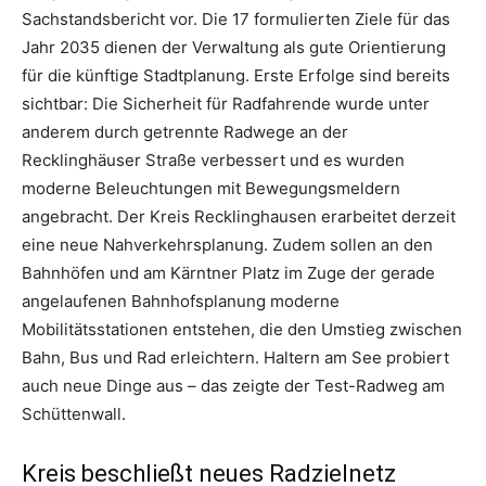
Sachstandsbericht vor. Die 17 formulierten Ziele für das
Jahr 2035 dienen der Verwaltung als gute Orientierung
für die künftige Stadtplanung. Erste Erfolge sind bereits
sichtbar: Die Sicherheit für Radfahrende wurde unter
anderem durch getrennte Radwege an der
Recklinghäuser Straße verbessert und es wurden
moderne Beleuchtungen mit Bewegungsmeldern
angebracht. Der Kreis Recklinghausen erarbeitet derzeit
eine neue Nahverkehrsplanung. Zudem sollen an den
Bahnhöfen und am Kärntner Platz im Zuge der gerade
angelaufenen Bahnhofsplanung moderne
Mobilitätsstationen entstehen, die den Umstieg zwischen
Bahn, Bus und Rad erleichtern. Haltern am See probiert
auch neue Dinge aus – das zeigte der Test-Radweg am
Schüttenwall.
Kreis beschließt neues Radzielnetz