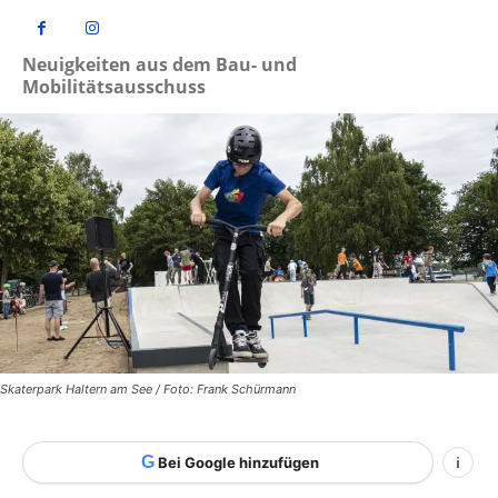
Neuigkeiten aus dem Bau- und
Mobilitätsausschuss
Skaterpark Haltern am See / Foto: Frank Schürmann
G
Bei Google hinzufügen
i