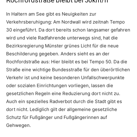
Rochfordstraße bleibt bei 50km/h
In Haltern am See gibt es Neuigkeiten zur
Verkehrsberuhigung: Am Nordwall wird zeitnah Tempo
30 eingeführt. Da dort bereits schon langsamer gefahren
wird und viele Radfahrende unterwegs sind, hat die
Bezirksregierung Münster grünes Licht für die neue
Beschilderung gegeben. Anders sieht es an der
Rochfordstraße aus: Hier bleibt es bei Tempo 50. Da die
Straße eine wichtige Bundesstraße für den überörtlichen
Verkehr ist und keine besonderen Unfallschwerpunkte
oder sozialen Einrichtungen vorliegen, lassen die
gesetzlichen Regeln eine Reduzierung dort nicht zu.
Auch ein spezielles Radverbot durch die Stadt gibt es
dort nicht. Lediglich gilt der allgemeine gesetzliche
Schutz für Fußgänger und Fußgängerinnen auf
Gehwegen.