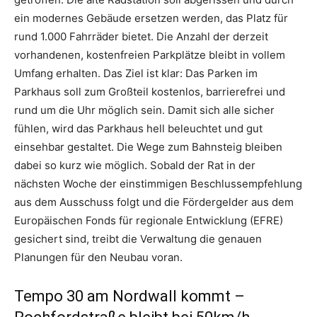
ein modernes Gebäude ersetzen werden, das Platz für
rund 1.000 Fahrräder bietet. Die Anzahl der derzeit
vorhandenen, kostenfreien Parkplätze bleibt in vollem
Umfang erhalten. Das Ziel ist klar: Das Parken im
Parkhaus soll zum Großteil kostenlos, barrierefrei und
rund um die Uhr möglich sein. Damit sich alle sicher
fühlen, wird das Parkhaus hell beleuchtet und gut
einsehbar gestaltet. Die Wege zum Bahnsteig bleiben
dabei so kurz wie möglich. Sobald der Rat in der
nächsten Woche der einstimmigen Beschlussempfehlung
aus dem Ausschuss folgt und die Fördergelder aus dem
Europäischen Fonds für regionale Entwicklung (EFRE)
gesichert sind, treibt die Verwaltung die genauen
Planungen für den Neubau voran.
Tempo 30 am Nordwall kommt –