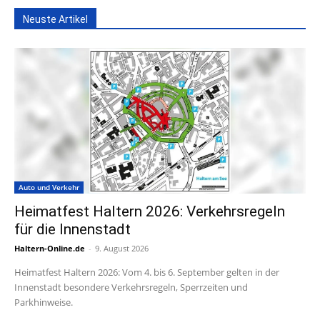
Neuste Artikel
Auto und Verkehr
Heimatfest Haltern 2026: Verkehrsregeln
für die Innenstadt
Haltern-Online.de
-
9. August 2026
Heimatfest Haltern 2026: Vom 4. bis 6. September gelten in der
Innenstadt besondere Verkehrsregeln, Sperrzeiten und
Parkhinweise.