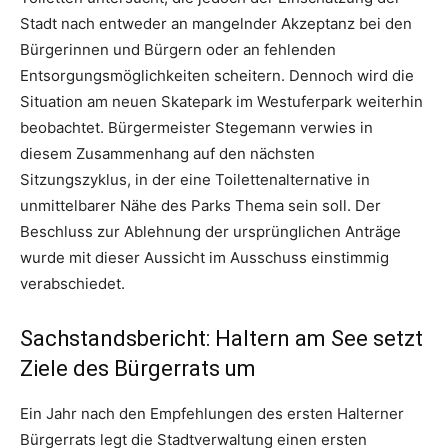
Stadt nach entweder an mangelnder Akzeptanz bei den
Bürgerinnen und Bürgern oder an fehlenden
Entsorgungsmöglichkeiten scheitern. Dennoch wird die
Situation am neuen Skatepark im Westuferpark weiterhin
beobachtet. Bürgermeister Stegemann verwies in
diesem Zusammenhang auf den nächsten
Sitzungszyklus, in der eine Toilettenalternative in
unmittelbarer Nähe des Parks Thema sein soll. Der
Beschluss zur Ablehnung der ursprünglichen Anträge
wurde mit dieser Aussicht im Ausschuss einstimmig
verabschiedet.
Sachstandsbericht: Haltern am See setzt
Ziele des Bürgerrats um
Ein Jahr nach den Empfehlungen des ersten Halterner
Bürgerrats legt die Stadtverwaltung einen ersten