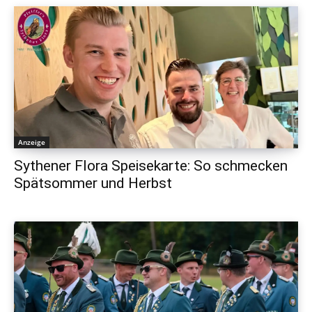
Anzeige
Sythener Flora Speisekarte: So schmecken
Spätsommer und Herbst