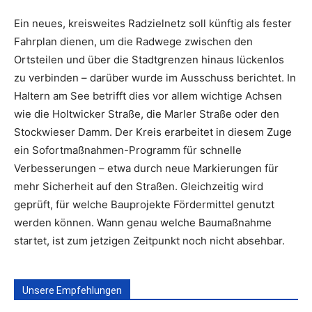
Ein neues, kreisweites Radzielnetz soll künftig als fester
Fahrplan dienen, um die Radwege zwischen den
Ortsteilen und über die Stadtgrenzen hinaus lückenlos
zu verbinden – darüber wurde im Ausschuss berichtet. In
Haltern am See betrifft dies vor allem wichtige Achsen
wie die Holtwicker Straße, die Marler Straße oder den
Stockwieser Damm. Der Kreis erarbeitet in diesem Zuge
ein Sofortmaßnahmen-Programm für schnelle
Verbesserungen – etwa durch neue Markierungen für
mehr Sicherheit auf den Straßen. Gleichzeitig wird
geprüft, für welche Bauprojekte Fördermittel genutzt
werden können. Wann genau welche Baumaßnahme
startet, ist zum jetzigen Zeitpunkt noch nicht absehbar.
Unsere Empfehlungen