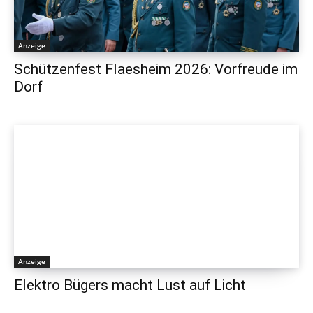
Anzeige
Schützenfest Flaesheim 2026: Vorfreude im
Dorf
Anzeige
Elektro Bügers macht Lust auf Licht