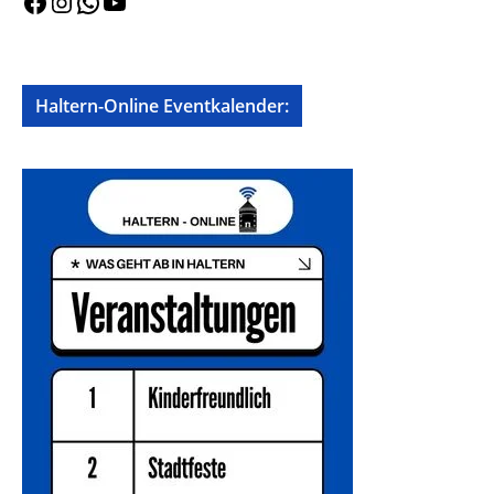
Facebook
Instagram
WhatsApp
YouTube
Haltern-Online Eventkalender: