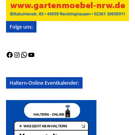
Folge uns:
Facebook
Instagram
WhatsApp
YouTube
Haltern-Online Eventkalender: