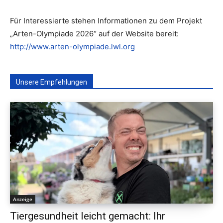
Für Interessierte stehen Informationen zu dem Projekt
„Arten-Olympiade 2026“ auf der Website bereit:
http://www.arten-olympiade.lwl.org
Unsere Empfehlungen
Anzeige
Tiergesundheit leicht gemacht: Ihr