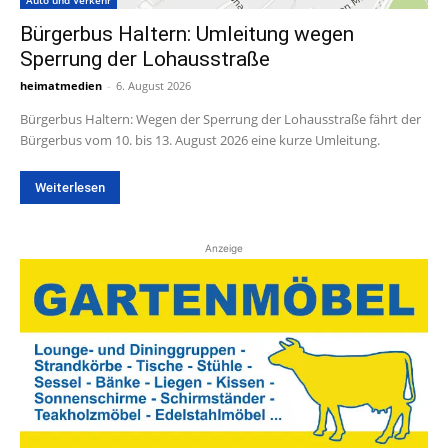
Auto und Verkehr
Bürgerbus Haltern: Umleitung wegen
Sperrung der Lohausstraße
heimatmedien
-
6. August 2026
Bürgerbus Haltern: Wegen der Sperrung der Lohausstraße fährt der
Bürgerbus vom 10. bis 13. August 2026 eine kurze Umleitung.
Weiterlesen
Anzeige