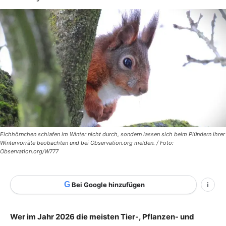
Eichhörnchen schlafen im Winter nicht durch, sondern lassen sich beim Plündern ihrer
Wintervorräte beobachten und bei Observation.org melden. / Foto:
Observation.org/W777
G
Bei Google hinzufügen
i
Wer im Jahr 2026 die meisten Tier-, Pflanzen- und