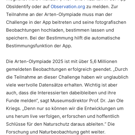
ObsIdentify oder auf
Observation.org
zu melden. Zur
Teilnahme an der Arten-Olympiade muss man der
Challenge in der App beitreten und seine fotografischen
Beobachtungen hochladen, bestimmen lassen und
speichern. Bei der Bestimmung hilft die automatische
Bestimmungsfunktion der App.
Die Arten-Olympiade 2025 ist mit über 5,6 Millionen
gemeldeten Beobachtungen erfolgreich geendet. „Durch
die Teilnahme an dieser Challenge haben wir unglaublich
viele wertvolle Datensätze erhalten. Wichtig ist aber
auch, dass die Interessierten dabeibleiben und ihre
Funde melden“, sagt Museumsdirektor Prof. Dr. Jan Ole
Kriegs. „Denn nur so können wir die Entwicklungen um
uns herum live verfolgen, erforschen und hoffentlich
Schlüsse für den Naturschutz daraus ableiten.“ Die
Forschung und Naturbeobachtung geht weiter.