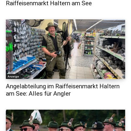
Raiffeisenmarkt Haltern am See
Anzeige
Angelabteilung im Raiffeisenmarkt Haltern
am See: Alles für Angler