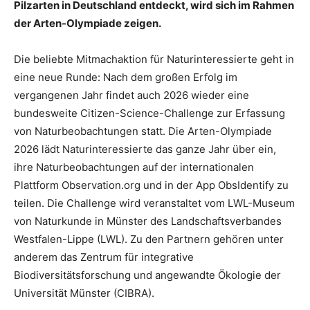
Pilzarten in Deutschland entdeckt, wird sich im Rahmen
der Arten-Olympiade zeigen.
Die beliebte Mitmachaktion für Naturinteressierte geht in
eine neue Runde: Nach dem großen Erfolg im
vergangenen Jahr findet auch 2026 wieder eine
bundesweite Citizen-Science-Challenge zur Erfassung
von Naturbeobachtungen statt. Die Arten-Olympiade
2026 lädt Naturinteressierte das ganze Jahr über ein,
ihre Naturbeobachtungen auf der internationalen
Plattform Observation.org und in der App ObsIdentify zu
teilen. Die Challenge wird veranstaltet vom LWL-Museum
von Naturkunde in Münster des Landschaftsverbandes
Westfalen-Lippe (LWL). Zu den Partnern gehören unter
anderem das Zentrum für integrative
Biodiversitätsforschung und angewandte Ökologie der
Universität Münster (CIBRA).