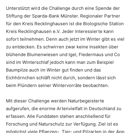
Unterstützt wird die Challenge durch eine Spende der
Stiftung der Sparda-Bank Münster. Regionaler Partner
für den Kreis Recklinghausen ist die Biologische Station
Kreis Recklinghausen e.V. Jeder Interessierte kann
sofort teilnehmen. Denn auch jetzt im Winter gibt es viel
zu entdecken. Es schwirren zwar keine Insekten über
blühende Blumenwiesen und Igel, Fledermaus und Co
sind im Winterschlaf jedoch kann man zum Beispiel
Baumpilze auch im Winter gut finden und das
Eichhörnchen schläft nicht durch, sondern lässt sich
beim Plündern seiner Wintervorräte beobachten.
Mit dieser Challenge werden Naturbegeisterte
aufgerufen, die enorme Artenvielfalt in Deutschland zu
erfassen. Alle Funddaten stehen anschließend für
Forschung und Naturschutz zur Verfügung. Ziel ist es
möglichst viele Pflanzen-, Tier- und Pilzarten in der App