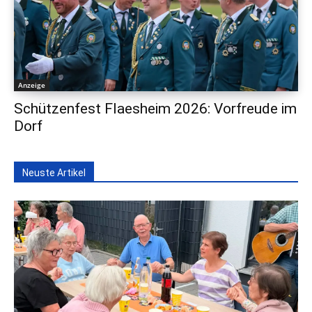
Anzeige
Schützenfest Flaesheim 2026: Vorfreude im
Dorf
Neuste Artikel