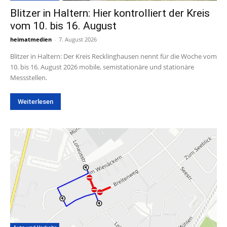
Blitzer in Haltern: Hier kontrolliert der Kreis
vom 10. bis 16. August
heimatmedien
-
7. August 2026
Blitzer in Haltern: Der Kreis Recklinghausen nennt für die Woche vom
10. bis 16. August 2026 mobile, semistationäre und stationäre
Messstellen.
Weiterlesen