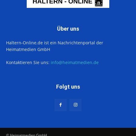
Über uns
Haltern-Online.de ist ein Nachrichtenportal der
Heimatmedien GmbH
Kontaktieren Sie uns:
info@heimatmedien.de
Folgt uns
© Heimatmedien GmbH